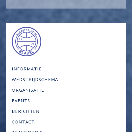
INFORMATIE
WEDSTRIJDSCHEMA
ORGANISATIE
EVENTS
BERICHTEN
CONTACT