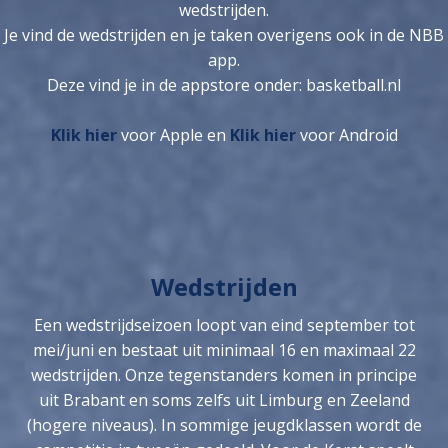
wedstrijden.
Je vind de wedstrijden en je taken overigens ook in de NBB
app.
Deze vind je in de appstore onder: basketball.nl
Klik hier
voor Apple en
Klik hier
voor Android
Wedstrijden
Een wedstrijdseizoen loopt van eind september tot
mei/juni en bestaat uit minimaal 16 en maximaal 22
wedstrijden. Onze tegenstanders komen in principe
uit Brabant en soms zelfs uit Limburg en Zeeland
(hogere niveaus). In sommige jeugdklassen wordt de