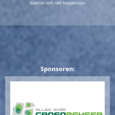
daarom ook niet toegestaan.
Sponsoren: