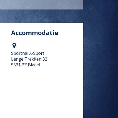
Accommodatie
Sporthal X-Sport
Lange Trekken 32
5531 PZ Bladel