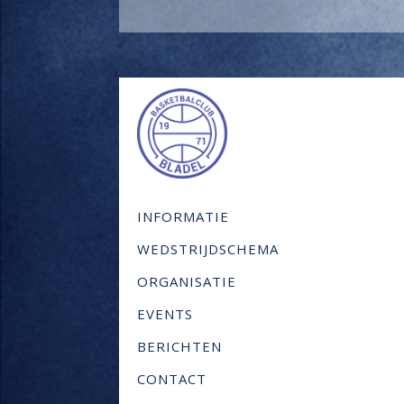
INFORMATIE
WEDSTRIJDSCHEMA
ORGANISATIE
EVENTS
BERICHTEN
CONTACT