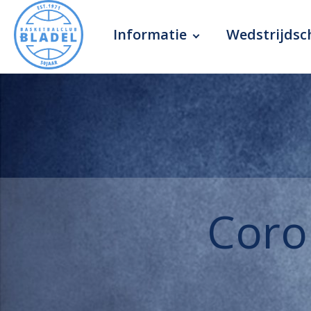
Informatie
Wedstrijds
Coro