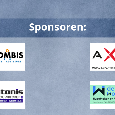
Sponsoren: