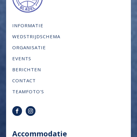
INFORMATIE
WEDSTRIJDSCHEMA
ORGANISATIE
EVENTS
BERICHTEN
CONTACT
TEAMFOTO'S
Accommodatie