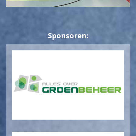
Sponsoren: