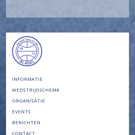
INFORMATIE
WEDSTRIJDSCHEMA
ORGANISATIE
EVENTS
BERICHTEN
CONTACT