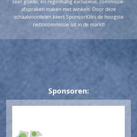
zeer goede, en regelmatig exclusieve, commissie-
afspraken maken met winkels. Door deze
schaalvoordelen keert SponsorKliks de hoogste
nettocommissie uit in de markt!
Sponsoren: