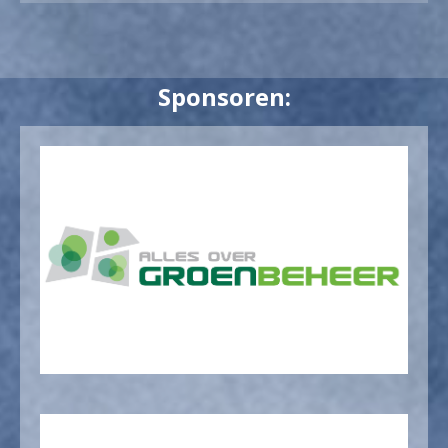
Sponsoren: