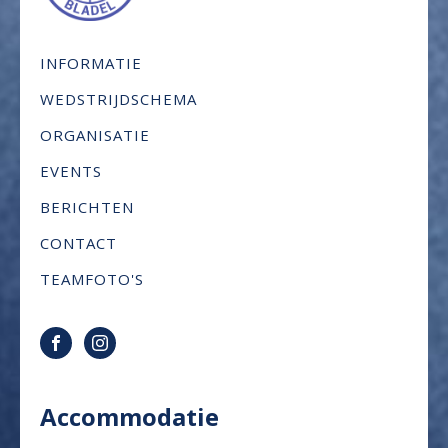
INFORMATIE
WEDSTRIJDSCHEMA
ORGANISATIE
EVENTS
BERICHTEN
CONTACT
TEAMFOTO'S
Accommodatie