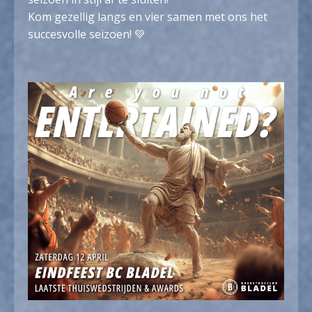
Kom gezellig langs en vier samen met ons het
succesvolle seizoen! 💚