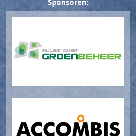
Sponsoren: