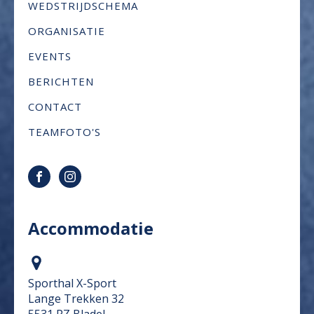
WEDSTRIJDSCHEMA
ORGANISATIE
EVENTS
BERICHTEN
CONTACT
TEAMFOTO'S
Accommodatie
Sporthal X-Sport
Lange Trekken 32