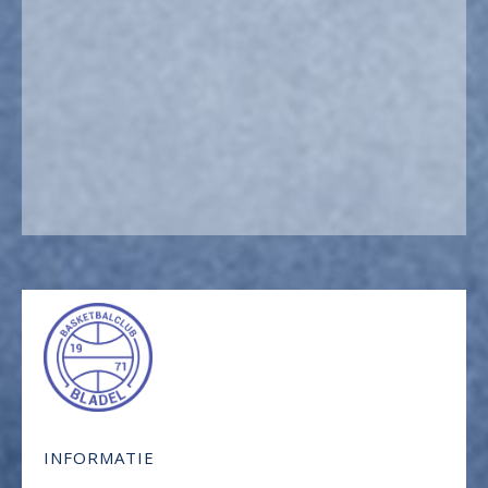
INFORMATIE