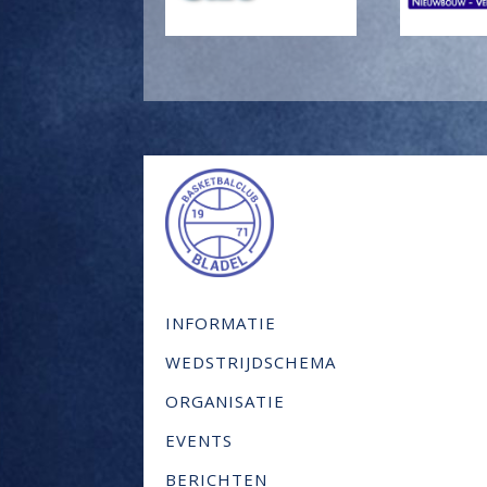
INFORMATIE
WEDSTRIJDSCHEMA
ORGANISATIE
EVENTS
BERICHTEN