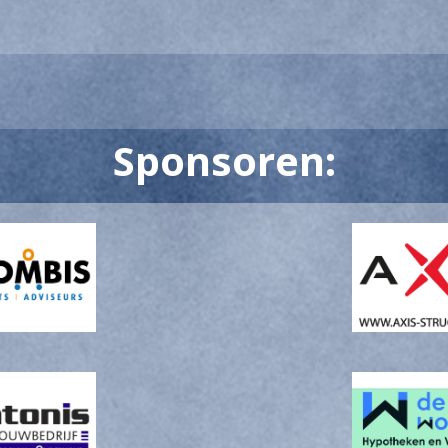
Sponsoren: