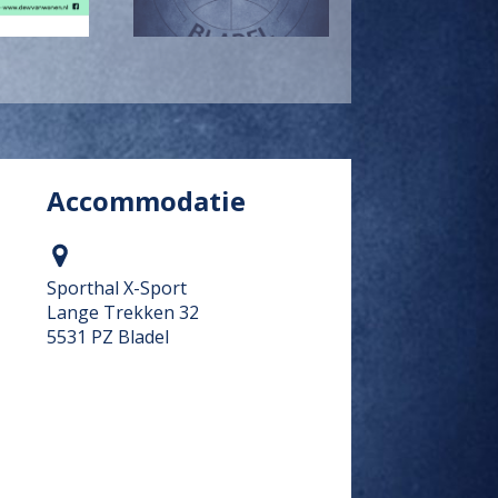
Accommodatie
Sporthal X-Sport
Lange Trekken 32
5531 PZ Bladel