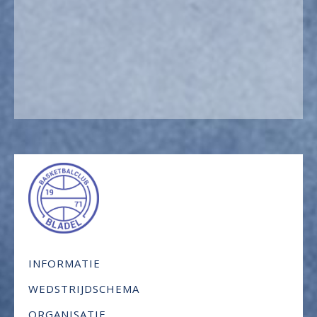
INFORMATIE
WEDSTRIJDSCHEMA
ORGANISATIE