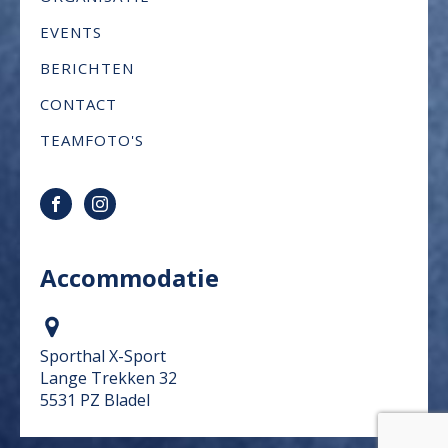
EVENTS
BERICHTEN
CONTACT
TEAMFOTO'S
Accommodatie
Sporthal X-Sport
Lange Trekken 32
5531 PZ Bladel