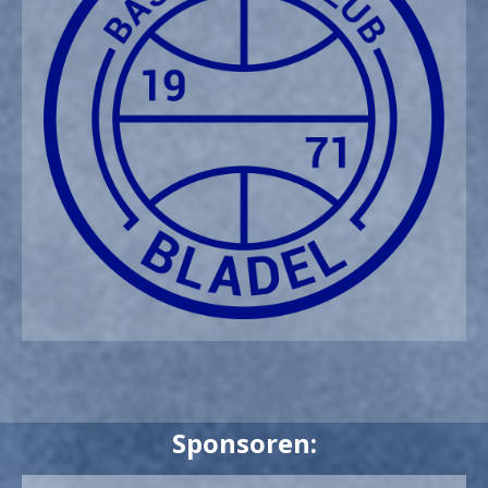
Sponsoren: